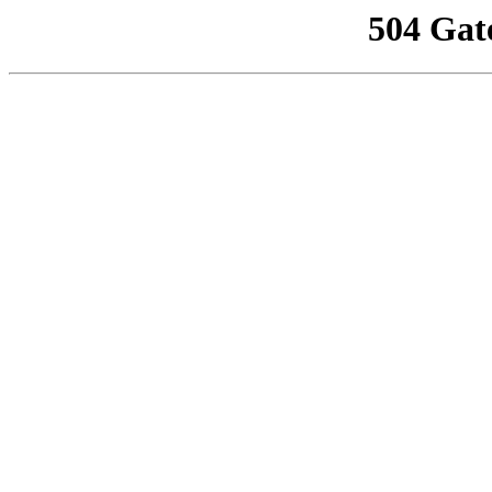
504 Gat