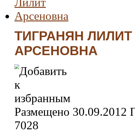
ТИГРАНЯН ЛИЛИТ
АРСЕНОВНА
Размещено
30.09.2012
7028