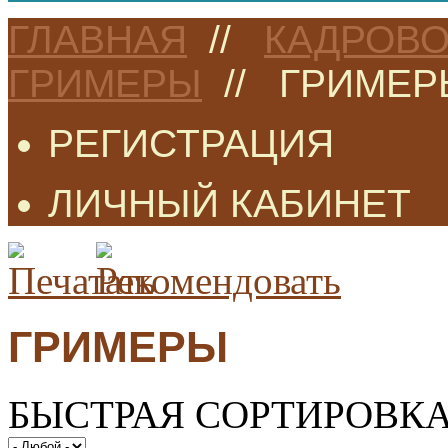
ГЛАВНАЯ
//
КАДРОВО
ГРИМЕРЫ
//
ГРИМЕР
РЕГИСТРАЦИЯ
ЛИЧНЫЙ КАБИНЕТ
ГРИМЕРЫ
БЫСТРАЯ СОРТИРОВК