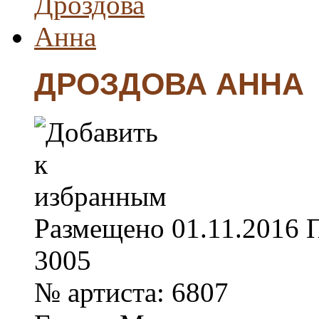
ДРОЗДОВА АННА
Размещено
01.11.2016
3005
№ артиста:
6807