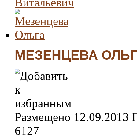
МЕЗЕНЦЕВА ОЛЬ
Размещено
12.09.2013
6127