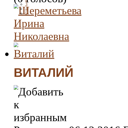
3
4
5
ВИТАЛИЙ