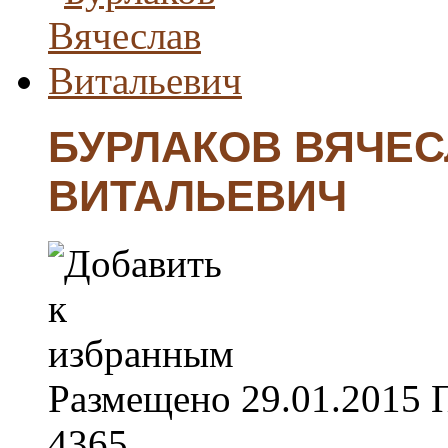
БУРЛАКОВ ВЯЧЕ
ВИТАЛЬЕВИЧ
Размещено
29.01.2015
4365