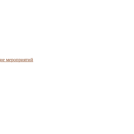
ие мероприятий