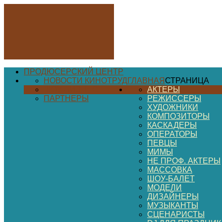
ПРОДЮСЕРСКИЙ ЦЕНТР
НОВОСТИ КИНОТРУД
ГЛАВНАЯ
СТРАНИЦА
ШОУ-БИЗНЕС
АКТЕРЫ
ПАРТНЕРЫ
РЕЖИССЕРЫ
ХУДОЖНИКИ
КОМПОЗИТОРЫ
КАСКАДЕРЫ
ОПЕРАТОРЫ
ПЕВЦЫ
МИМЫ
НЕ ПРОФ. АКТЕРЫ
МАССОВКА
ШОУ-БАЛЕТ
МОДЕЛИ
ДИЗАЙНЕРЫ
МУЗЫКАНТЫ
СЦЕНАРИСТЫ