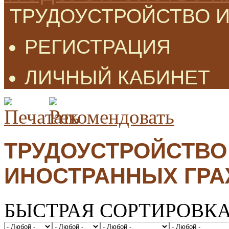
ТРУДОУСТРОЙСТВО 
РЕГИСТРАЦИЯ
ЛИЧНЫЙ КАБИНЕТ
ТРУДОУСТРОЙСТВО
ИНОСТРАННЫХ ГР
БЫСТРАЯ СОРТИРОВК