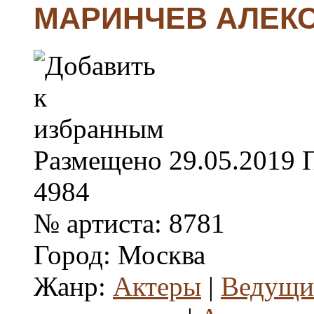
МАРИНЧЕВ АЛЕК
Размещено
29.05.2019
4984
№ артиста:
8781
Город:
Москва
Жанр:
Актеры
|
Ведущие