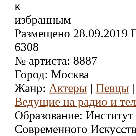
Размещено
28.09.2019
6308
№ артиста:
8887
Город:
Москва
Жанр:
Актеры
|
Певцы
Ведущие на радио и те
Образование:
Институт
Современного Искусства