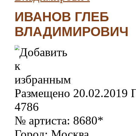
ИВАНОВ ГЛЕБ
ВЛАДИМИРОВИЧ
Размещено
20.02.2019
4786
№ артиста:
8680*
Город:
Москва