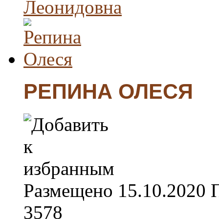
РЕПИНА ОЛЕСЯ
Размещено
15.10.2020
3578