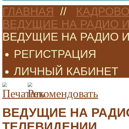
ГЛАВНАЯ
//
КАДРОВО
ВЕДУЩИЕ НА РАДИО 
ВЕДУЩИЕ НА РАДИО 
РЕГИСТРАЦИЯ
ЛИЧНЫЙ КАБИНЕТ
ВЕДУЩИЕ НА РАДИ
ТЕЛЕВИДЕНИИ