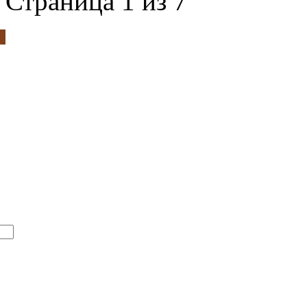
Страница 1 из 7