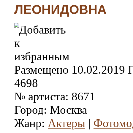
ЛЕОНИДОВНА
Размещено
10.02.2019
4698
№ артиста:
8671
Город:
Москва
Жанр:
Актеры
|
Фотомо