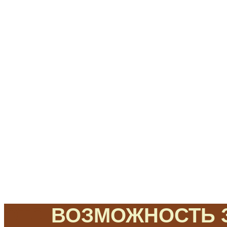
ЭТО
ВОЗМОЖНОСТЬ З