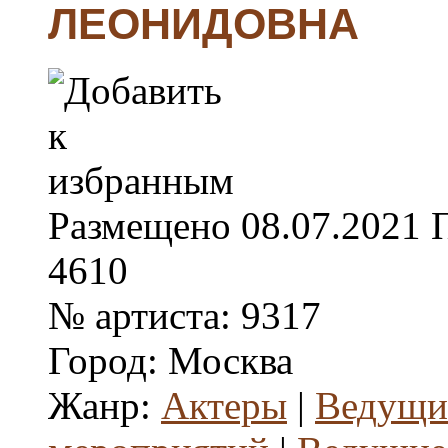
ЛЕОНИДОВНА
Размещено
08.07.2021
4610
№ артиста:
9317
Город:
Москва
Жанр:
Актеры
|
Ведущи