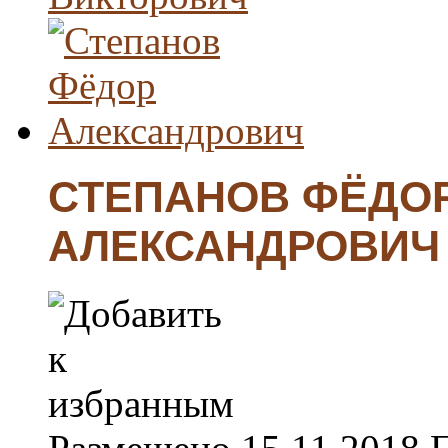
СТЕПАНОВ ФЁДО
АЛЕКСАНДРОВИЧ