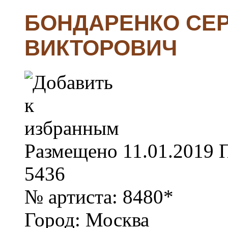
БОНДАРЕНКО СЕ
ВИКТОРОВИЧ
Размещено
11.01.2019
5436
№ артиста:
8480*
Город:
Москва