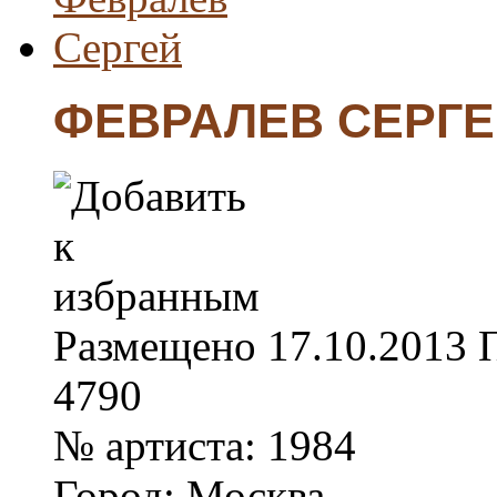
ФЕВРАЛЕВ СЕРГ
Размещено
17.10.2013
4790
№ артиста:
1984
Город:
Москва