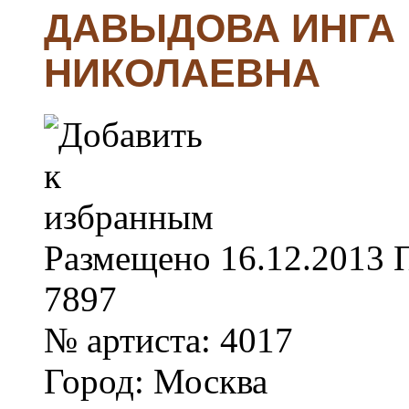
ДАВЫДОВА ИНГА
НИКОЛАЕВНА
Размещено
16.12.2013
7897
№ артиста:
4017
Город:
Москва