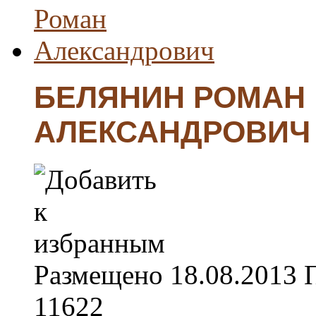
БЕЛЯНИН РОМАН
АЛЕКСАНДРОВИЧ
Размещено
18.08.2013
11622