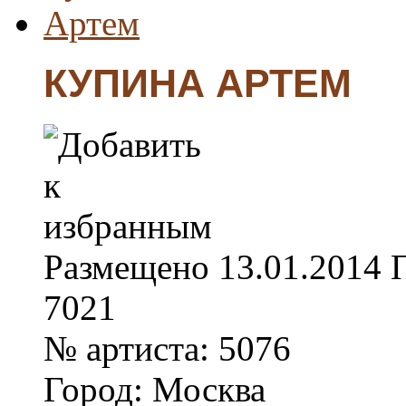
КУПИНА АРТЕМ
Размещено
13.01.2014
7021
№ артиста:
5076
Город:
Москва