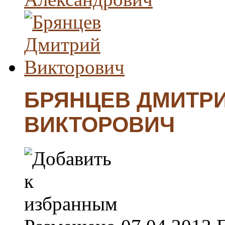
БРЯНЦЕВ ДМИТР
ВИКТОРОВИЧ