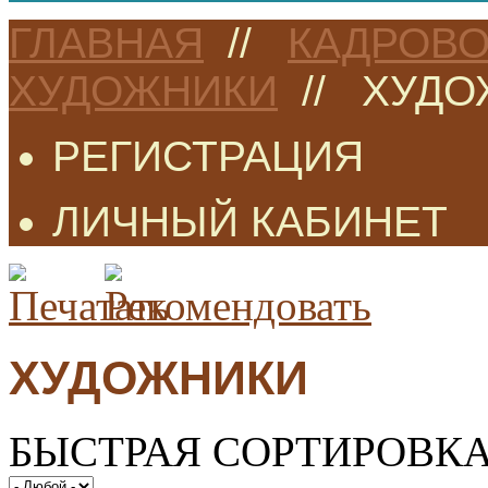
ГЛАВНАЯ
//
КАДРОВО
ХУДОЖНИКИ
//
ХУДО
РЕГИСТРАЦИЯ
ЛИЧНЫЙ КАБИНЕТ
ХУДОЖНИКИ
БЫСТРАЯ СОРТИРОВК