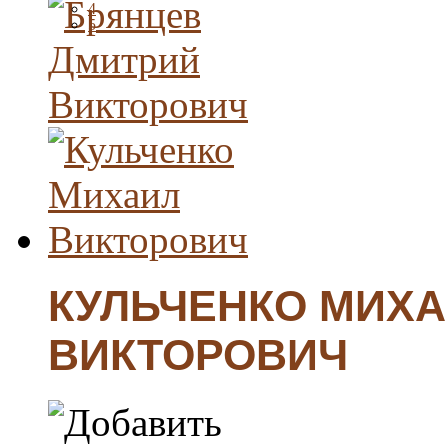
4
5
КУЛЬЧЕНКО МИХ
ВИКТОРОВИЧ