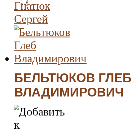
5
БЕЛЬТЮКОВ ГЛЕ
ВЛАДИМИРОВИЧ