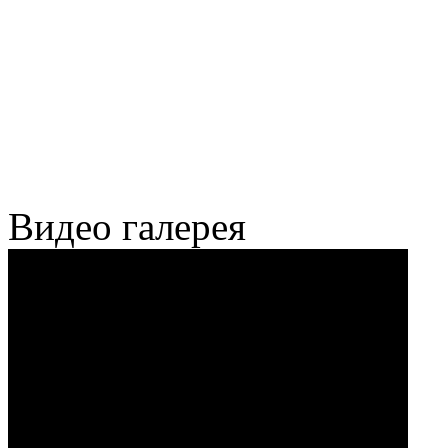
Видео галерея