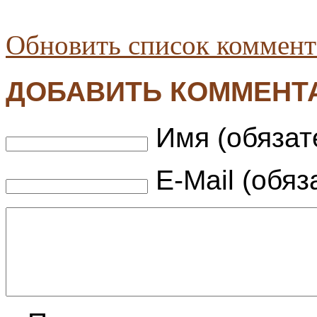
Обновить список коммент
ДОБАВИТЬ КОММЕНТ
Имя (обязат
E-Mail (обяз