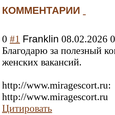
КОММЕНТАРИИ
0
#1
Franklin
08.02.2026 
Благодарю за полезный ко
женских вакансий.
http://www.miragescort.ru:
http://www.miragescort.ru
Цитировать