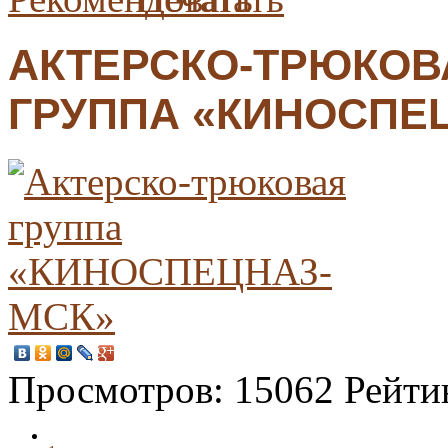
АКТЕРСКО-ТРЮКОВ
ГРУППА «КИНОСПЕ
Просмотров:
15062
Рейти