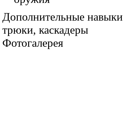
Дополнительные навыки
трюки, каскадеры
Фотогалерея