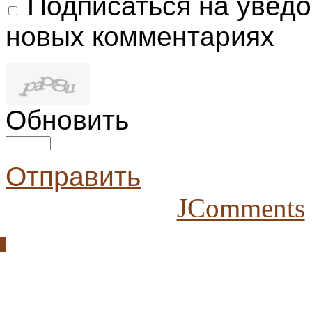
Подписаться на увед
новых комментариях
Обновить
Отправить
JComments