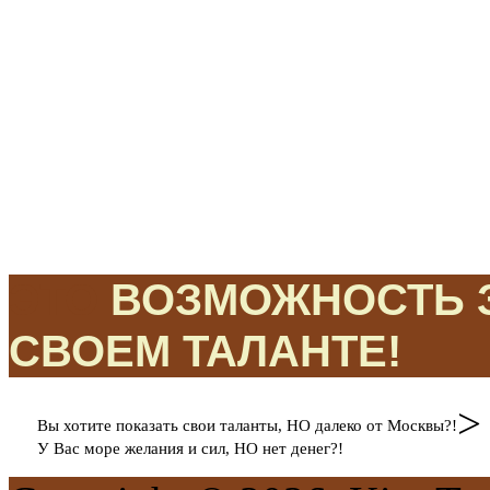
ЭТО
ВОЗМОЖНОСТЬ З
СВОЕМ ТАЛАНТЕ!
>
Вы хотите показать свои таланты, НО далеко от Москвы?!
У Вас море желания и сил, НО нет денег?!