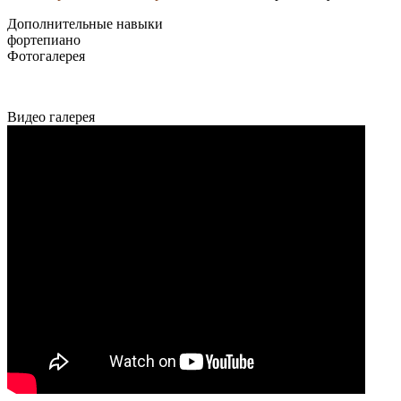
Дополнительные навыки
фортепиано
Фотогалерея
Видео галерея