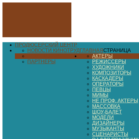
ПРОДЮСЕРСКИЙ ЦЕНТР
НОВОСТИ КИНОТРУД
ГЛАВНАЯ
СТРАНИЦА
ШОУ-БИЗНЕС
АКТЕРЫ
ПАРТНЕРЫ
РЕЖИССЕРЫ
ХУДОЖНИКИ
КОМПОЗИТОРЫ
КАСКАДЕРЫ
ОПЕРАТОРЫ
ПЕВЦЫ
МИМЫ
НЕ ПРОФ. АКТЕРЫ
МАССОВКА
ШОУ-БАЛЕТ
МОДЕЛИ
ДИЗАЙНЕРЫ
МУЗЫКАНТЫ
СЦЕНАРИСТЫ