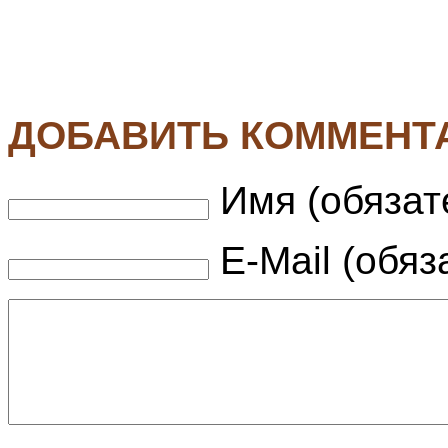
ДОБАВИТЬ КОММЕНТ
Имя (обязат
E-Mail (обяз