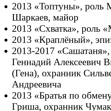
2013 «Топтуны», роль 
Шаркаев, майор
2013 «Схватка», роль 
2013 «Краплёный», эпи
2013-2017 «Сашатаня»,
Геннадий Алексеевич В
(Гена), охранник Сильв
Андреевича
2013 «Братья по обмену
Гриша, охранник Чумак