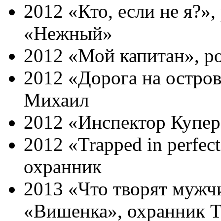
2012 «Кто, если не я?»,
«Нежный»
2012 «Мой капитан», р
2012 «Дорога на остров
Михаил
2012 «Инспектор Купер
2012 «Trapped in perfect
охранник
2013 «Что творят мужч
«Вишенка», охранник 