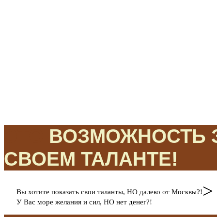
ЭТО
ВОЗМОЖНОСТЬ З
СВОЕМ ТАЛАНТЕ!
>
Вы хотите показать свои таланты, НО далеко от Москвы?!
У Вас море желания и сил, НО нет денег?!