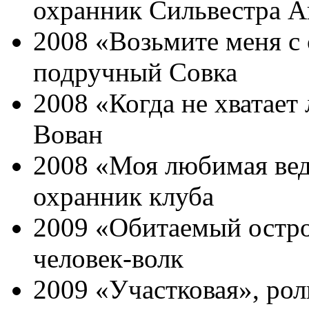
охранник Сильвестра А
2008 «Возьмите меня с 
подручный Совка
2008 «Когда не хватает
Вован
2008 «Моя любимая вед
охранник клуба
2009 «Обитаемый остро
человек-волк
2009 «Участковая», рол