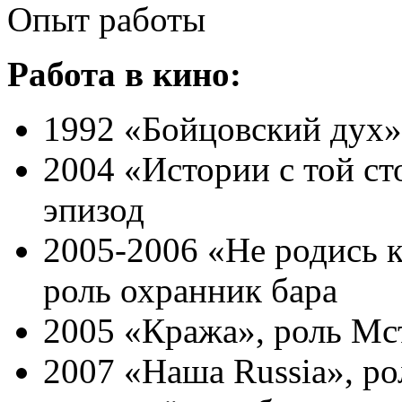
Опыт работы
Работа в кино:
1992 «Бойцовский дух»
2004 «Истории с той ст
эпизод
2005-2006 «Не родись 
роль охранник бара
2005 «Кража», роль Мс
2007 «Наша Russia», ро