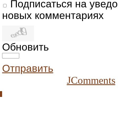
Подписаться на увед
новых комментариях
Обновить
Отправить
JComments