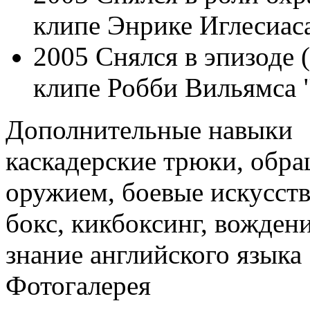
клипе Энрике Иглесиаса
2005 Снялся в эпизоде (
клипе Робби Вильямса "
Дополнительные навыки
каскадерские трюки, обра
оружием, боевые искусств
бокс, кикбоксинг, вожден
знание английского языка
Фотогалерея