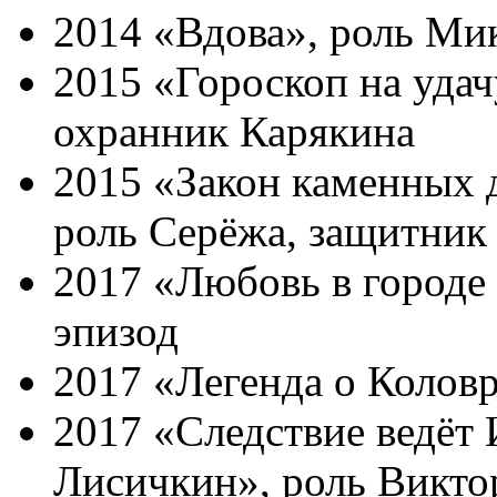
2014 «Вдова», роль Ми
2015 «Гороскоп на удач
охранник Карякина
2015 «Закон каменных 
роль Серёжа, защитник
2017 «Любовь в городе 
эпизод
2017 «Легенда о Коловр
2017 «Следствие ведёт
Лисичкин», роль Викто