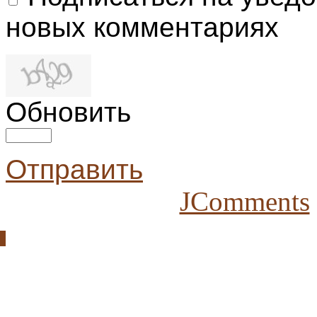
новых комментариях
Обновить
Отправить
JComments