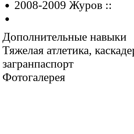
2008-2009 Журов ::
Дополнительные навыки
Тяжелая атлетика, каскаде
загранпаспорт
Фотогалерея