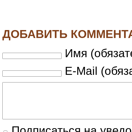
ДОБАВИТЬ КОММЕНТ
Имя (обязат
E-Mail (обяз
Подписаться на увед