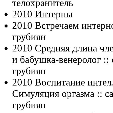
телохранитель
2010 Интерны
2010 Встречаем интерно
грубиян
2010 Средняя длина чле
и бабушка-венеролог :: 
грубиян
2010 Воспитание интел
Симуляция оргазма :: с
грубиян