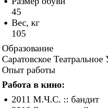
Размер обуви
45
Вес, кг
105
Образование
Саратовское Театральное
Опыт работы
Работа в кино:
2011 М.Ч.С. :: бандит