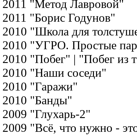
2011 "Метод Лавровой"
2011 "Борис Годунов"
2010 "Школа для толстуш
2010 "УГРО. Простые пар
2010 "Побег" | "Побег из
2010 "Наши соседи"
2010 "Гаражи"
2010 "Банды"
2009 "Глухарь-2"
2009 "Всё, что нужно - эт