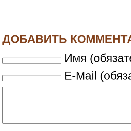
ДОБАВИТЬ КОММЕНТ
Имя (обязат
E-Mail (обяз