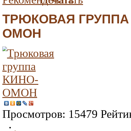
ТРЮКОВАЯ ГРУППА
ОМОН
Просмотров:
15479
Рейти