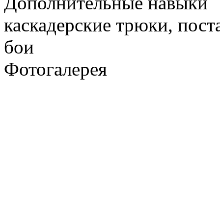
Дополнительные навыки
каскадерские трюки, пос
бои
Фотогалерея