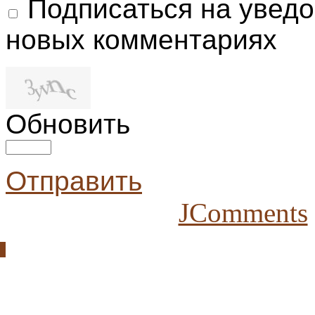
Подписаться на увед
новых комментариях
Обновить
Отправить
JComments