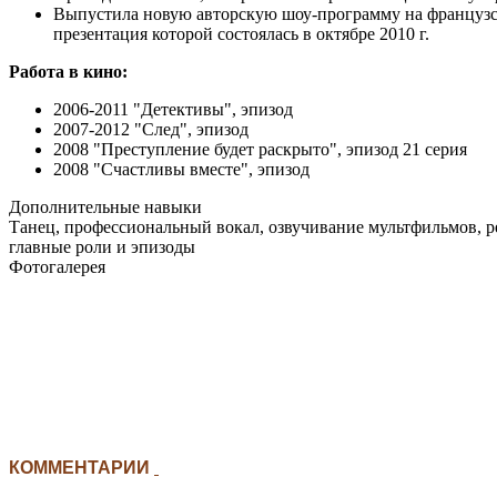
Выпустила новую авторскую шоу-программу на французск
презентация которой состоялась в октябре 2010 г.
Работа в кино:
2006-2011 "Детективы", эпизод
2007-2012 "След", эпизод
2008 "Преступление будет раскрыто", эпизод 21 серия
2008 "Счастливы вместе", эпизод
Дополнительные навыки
Танец, профессиональный вокал, озвучивание мультфильмов, р
главные роли и эпизоды
Фотогалерея
КОММЕНТАРИИ