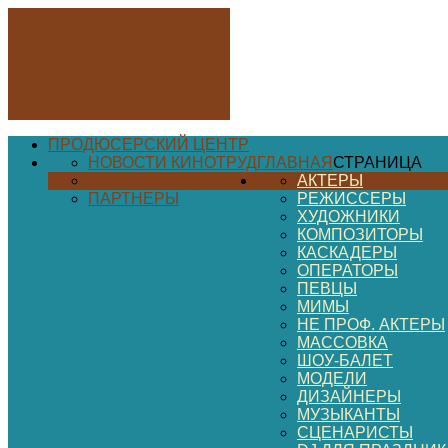
ПРОДЮСЕРСКИЙ ЦЕНТР
НОВОСТИ КИНОТРУД
ГЛАВНАЯ
СТРАНИЦА
ШОУ-БИЗНЕС
АКТЕРЫ
ПАРТНЕРЫ
РЕЖИССЕРЫ
ХУДОЖНИКИ
КОМПОЗИТОРЫ
КАСКАДЕРЫ
ОПЕРАТОРЫ
ПЕВЦЫ
МИМЫ
НЕ ПРОФ. АКТЕРЫ
МАССОВКА
ШОУ-БАЛЕТ
МОДЕЛИ
ДИЗАЙНЕРЫ
МУЗЫКАНТЫ
СЦЕНАРИСТЫ