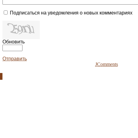
Подписаться на уведомления о новых комментариях
Обновить
Отправить
JComments