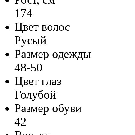
174
Цвет волос
Русый
Размер одежды
48-50
Цвет глаз
Голубой
Размер обуви
42