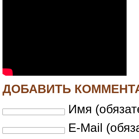
ДОБАВИТЬ КОММЕНТ
Имя (обязат
E-Mail (обяз