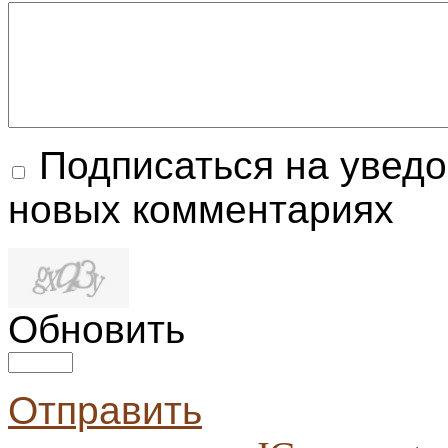
Подписаться на увед
новых комментариях
Обновить
Отправить