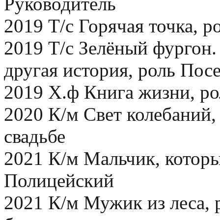
Руководитель
2019 Т/с Горячая точка, р
2019 Т/с Зелёный фургон.
другая история, роль Пос
2019 Х.ф Книга жизни, р
2020 К/м Свет колебаний,
свадьбе
2021 К/м Мальчик, которы
Полицейский
2021 К/м Мужик из леса,