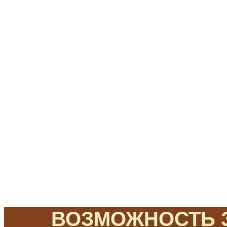
ЭТО
ВОЗМОЖНОСТЬ З