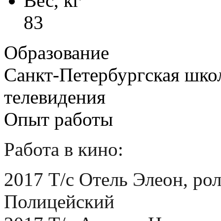
Вес, кг
83
Образование
Санкт-Петербургская шко
телевидения
Опыт работы
Работа в кино:
2017 Т/с Отель Элеон, ро
Полицейский