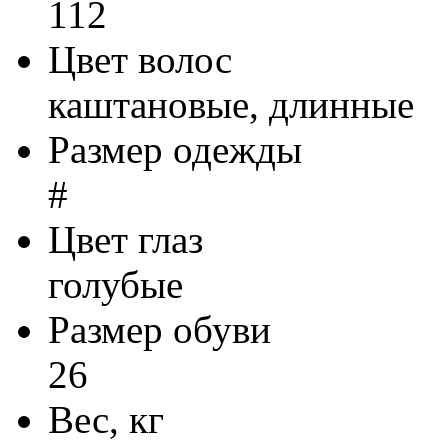
112
Цвет волос
каштановые, длинные
Размер одежды
#
Цвет глаз
голубые
Размер обуви
26
Вес, кг