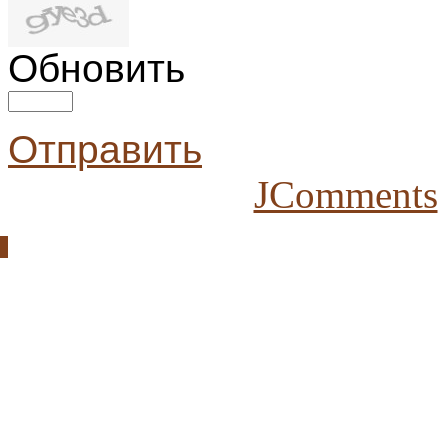
Обновить
Отправить
JComments