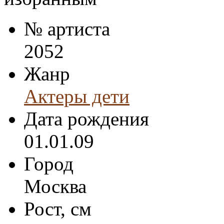
№ артиста
2052
Жанр
Актеры дети
Дата рождения
01.01.09
Город
Москва
Рост, см