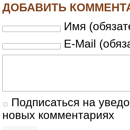
ДОБАВИТЬ КОММЕНТ
Имя (обязат
E-Mail (обяз
Подписаться на увед
новых комментариях