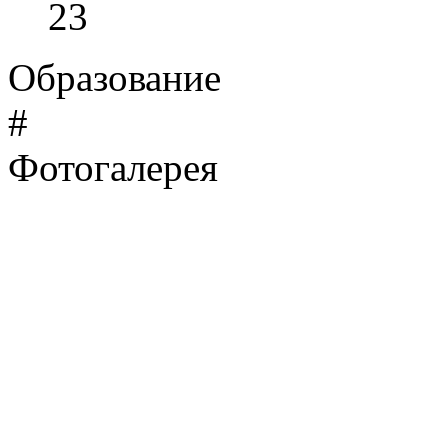
23
Образование
#
Фотогалерея