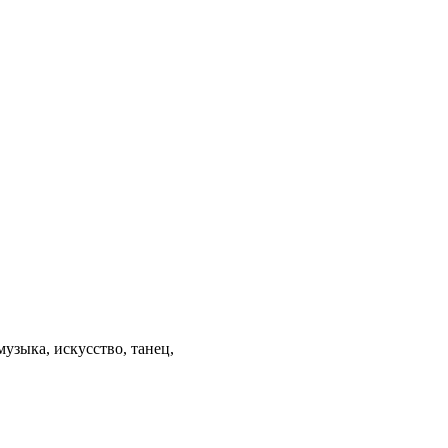
музыка, искусство, танец,