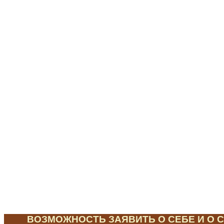
ЭТО
ВОЗМОЖНОСТЬ ЗАЯВИТЬ О СЕБЕ И О С