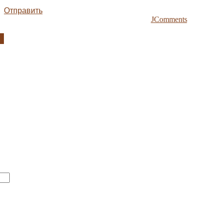
Отправить
JComments