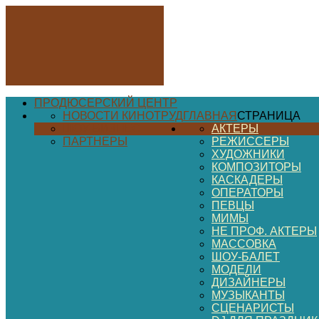
ПРОДЮСЕРСКИЙ ЦЕНТР
НОВОСТИ КИНОТРУД
ГЛАВНАЯ
СТРАНИЦА
ШОУ-БИЗНЕС
АКТЕРЫ
ПАРТНЕРЫ
РЕЖИССЕРЫ
ХУДОЖНИКИ
КОМПОЗИТОРЫ
КАСКАДЕРЫ
ОПЕРАТОРЫ
ПЕВЦЫ
МИМЫ
НЕ ПРОФ. АКТЕРЫ
МАССОВКА
ШОУ-БАЛЕТ
МОДЕЛИ
ДИЗАЙНЕРЫ
МУЗЫКАНТЫ
СЦЕНАРИСТЫ