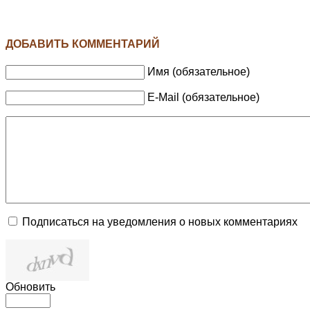
ДОБАВИТЬ КОММЕНТАРИЙ
Имя (обязательное)
E-Mail (обязательное)
Подписаться на уведомления о новых комментариях
Обновить