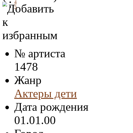
4
5
№ артиста
1478
Жанр
Актеры дети
Дата рождения
01.01.00