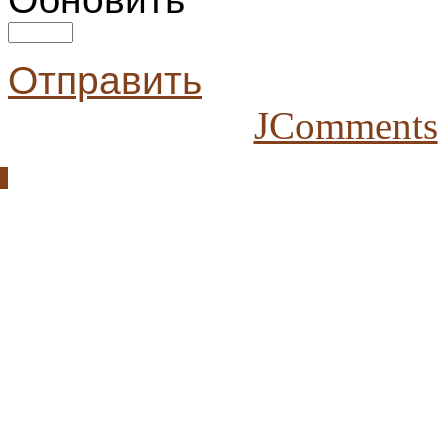
Отправить
JComments