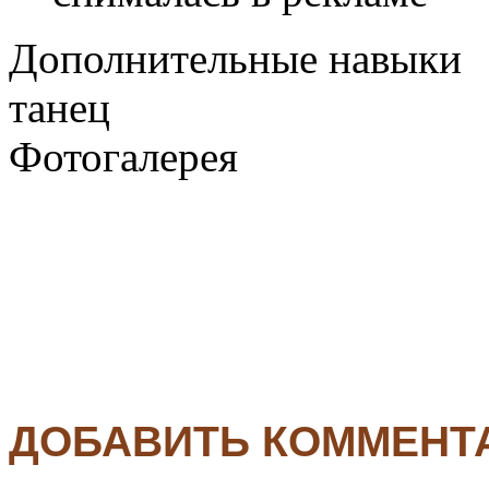
Дополнительные навыки
танец
Фотогалерея
ДОБАВИТЬ КОММЕНТ