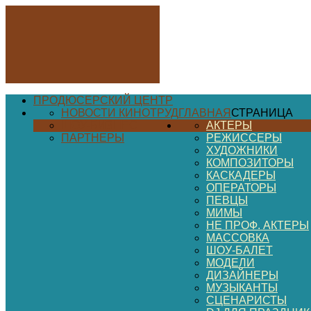
ПРОДЮСЕРСКИЙ ЦЕНТР
НОВОСТИ КИНОТРУД
ГЛАВНАЯ
СТРАНИЦА
ШОУ-БИЗНЕС
АКТЕРЫ
ПАРТНЕРЫ
РЕЖИССЕРЫ
ХУДОЖНИКИ
КОМПОЗИТОРЫ
КАСКАДЕРЫ
ОПЕРАТОРЫ
ПЕВЦЫ
МИМЫ
НЕ ПРОФ. АКТЕРЫ
МАССОВКА
ШОУ-БАЛЕТ
МОДЕЛИ
ДИЗАЙНЕРЫ
МУЗЫКАНТЫ
СЦЕНАРИСТЫ