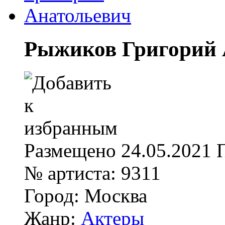
Рыжиков Григорий 
Размещено
24.05.2021
№ артиста:
9311
Город:
Москва
Жанр:
Актеры