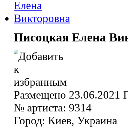
Писоцкая Елена Ви
Размещено
23.06.2021
№ артиста:
9314
Город:
Киев, Украина