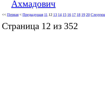
<<
Первая
<
Предыдущая
11
12
13
14
15
16
17
18
19
20
Следую
Страница 12 из 352