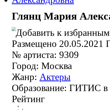
Глянц Мария Алекс
Размещено
20.05.2021
№ артиста:
9309
Город:
Москва
Жанр:
Актеры
Образование:
ГИТИС в 2
Рейтинг