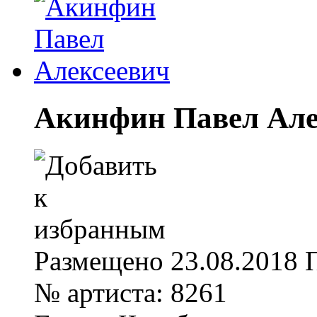
Акинфин Павел Але
Размещено
23.08.2018
№ артиста:
8261