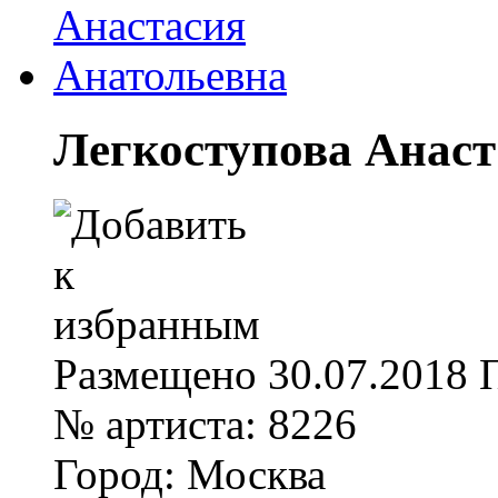
Легкоступова Анаст
Размещено
30.07.2018
№ артиста:
8226
Город:
Москва