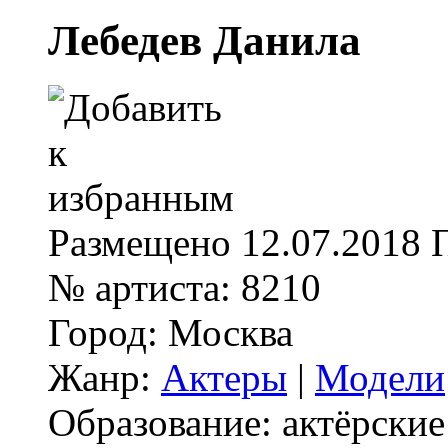
Лебедев Данила
Размещено
12.07.2018
№ артиста:
8210
Город:
Москва
Жанр:
Актеры
|
Модели
Образование:
актёрские