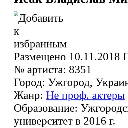
Размещено
10.11.2018
№ артиста:
8351
Город:
Ужгород, Украи
Жанр:
Не проф. актеры
Образование:
Ужгородс
университет в 2016 г.