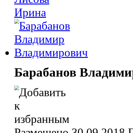
Барабанов Владими
Размещено
30.09.2018