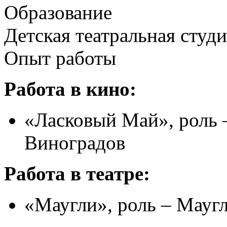
Образование
Детская театральная студ
Опыт работы
Работа в кино:
«Ласковый Май», роль 
Виноградов
Работа в театре:
«Маугли», роль – Маугл