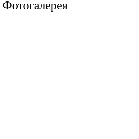
Фотогалерея